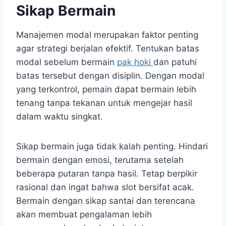
Sikap Bermain
Manajemen modal merupakan faktor penting
agar strategi berjalan efektif. Tentukan batas
modal sebelum bermain
pak hoki
dan patuhi
batas tersebut dengan disiplin. Dengan modal
yang terkontrol, pemain dapat bermain lebih
tenang tanpa tekanan untuk mengejar hasil
dalam waktu singkat.
Sikap bermain juga tidak kalah penting. Hindari
bermain dengan emosi, terutama setelah
beberapa putaran tanpa hasil. Tetap berpikir
rasional dan ingat bahwa slot bersifat acak.
Bermain dengan sikap santai dan terencana
akan membuat pengalaman lebih