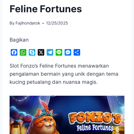
Feline Fortunes
By
Fajihondatok
12/25/2025
Bagikan
F
W
S
X
T
L
M
S
a
h
k
e
i
e
h
c
a
y
l
n
s
a
Slot Fonzo’s Feline Fortunes menawarkan
e
t
p
e
e
s
r
pengalaman bermain yang unik dengan tema
b
s
e
g
e
e
kucing petualang dan nuansa magis.
o
A
r
n
o
p
a
g
k
p
m
e
r