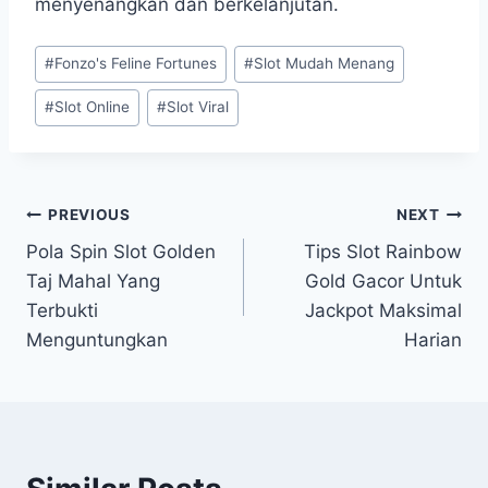
menyenangkan dan berkelanjutan.
Post
#
Fonzo's Feline Fortunes
#
Slot Mudah Menang
Tags:
#
Slot Online
#
Slot Viral
Post
PREVIOUS
NEXT
Pola Spin Slot Golden
Tips Slot Rainbow
navigation
Taj Mahal Yang
Gold Gacor Untuk
Terbukti
Jackpot Maksimal
Menguntungkan
Harian