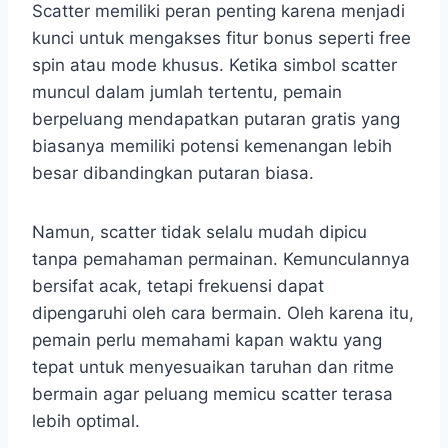
Scatter memiliki peran penting karena menjadi
kunci untuk mengakses fitur bonus seperti free
spin atau mode khusus. Ketika simbol scatter
muncul dalam jumlah tertentu, pemain
berpeluang mendapatkan putaran gratis yang
biasanya memiliki potensi kemenangan lebih
besar dibandingkan putaran biasa.
Namun, scatter tidak selalu mudah dipicu
tanpa pemahaman permainan. Kemunculannya
bersifat acak, tetapi frekuensi dapat
dipengaruhi oleh cara bermain. Oleh karena itu,
pemain perlu memahami kapan waktu yang
tepat untuk menyesuaikan taruhan dan ritme
bermain agar peluang memicu scatter terasa
lebih optimal.