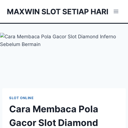
Skip
MAXWIN SLOT SETIAP HARI
to
content
SLOT ONLINE
Cara Membaca Pola
Gacor Slot Diamond