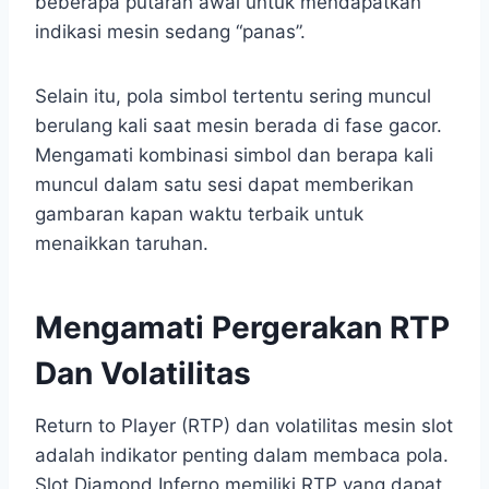
beberapa putaran awal untuk mendapatkan
indikasi mesin sedang “panas”.
Selain itu, pola simbol tertentu sering muncul
berulang kali saat mesin berada di fase gacor.
Mengamati kombinasi simbol dan berapa kali
muncul dalam satu sesi dapat memberikan
gambaran kapan waktu terbaik untuk
menaikkan taruhan.
Mengamati Pergerakan RTP
Dan Volatilitas
Return to Player (RTP) dan volatilitas mesin slot
adalah indikator penting dalam membaca pola.
Slot Diamond Inferno memiliki RTP yang dapat