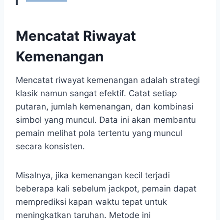
Mencatat Riwayat
Kemenangan
Mencatat riwayat kemenangan adalah strategi
klasik namun sangat efektif. Catat setiap
putaran, jumlah kemenangan, dan kombinasi
simbol yang muncul. Data ini akan membantu
pemain melihat pola tertentu yang muncul
secara konsisten.
Misalnya, jika kemenangan kecil terjadi
beberapa kali sebelum jackpot, pemain dapat
memprediksi kapan waktu tepat untuk
meningkatkan taruhan. Metode ini