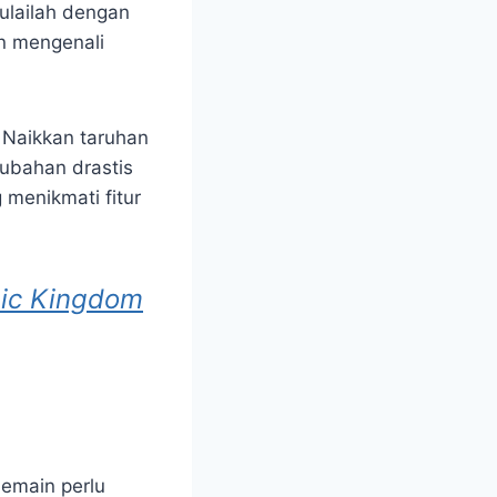
lailah dengan
n mengenali
 Naikkan taruhan
rubahan drastis
 menikmati fitur
sic Kingdom
Pemain perlu