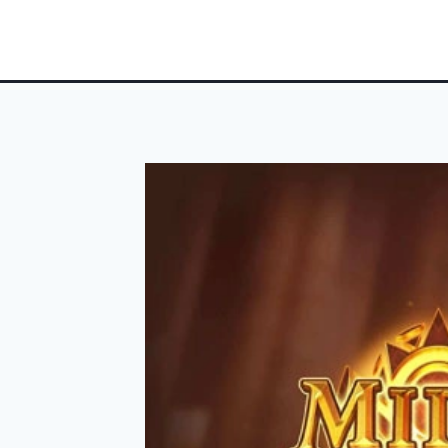
Skip
to
content