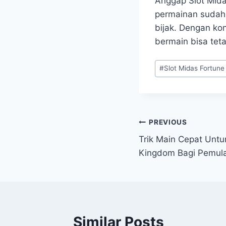
Anggap Slot Midas
permainan sudah 
bijak. Dengan ko
bermain bisa tet
Post
#
Slot Midas Fortune
Tags:
Post
PREVIOUS
Trik Main Cepat Untun
navigation
Kingdom Bagi Pemul
Similar Posts