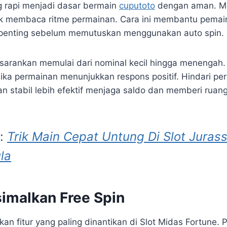
ng rapi menjadi dasar bermain
cuputoto
dengan aman. Mu
uk membaca ritme permainan. Cara ini membantu pemai
l penting sebelum memutuskan menggunakan auto spin.
isarankan memulai dari nominal kecil hingga menengah.
jika permainan menunjukkan respons positif. Hindari pe
n stabil lebih efektif menjaga saldo dan memberi ruang
a:
Trik Main Cepat Untung Di Slot Juras
la
imalkan Free Spin
an fitur yang paling dinantikan di Slot Midas Fortune. 