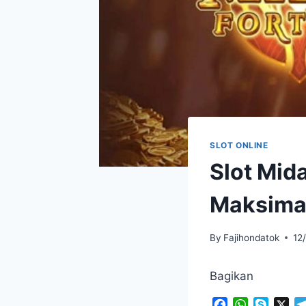
SLOT ONLINE
Slot Mid
Maksimal
By
Fajihondatok
12
Bagikan
F
W
S
X