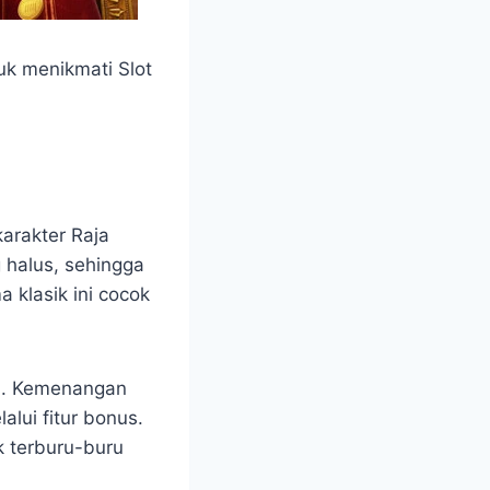
uk menikmati Slot
arakter Raja
 halus, sehingga
 klasik ini cocok
ah. Kemenangan
alui fitur bonus.
 terburu-buru