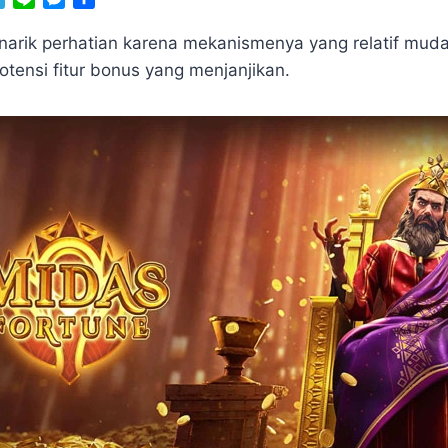
e
i
e
h
l
n
s
a
narik perhatian karena mekanismenya yang relatif mud
e
e
s
r
tensi fitur bonus yang menjanjikan.
g
e
e
r
n
a
g
m
e
r