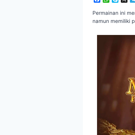
a
h
k
c
a
y
Permainan ini me
e
t
p
namun memiliki po
b
s
e
o
A
o
p
k
p