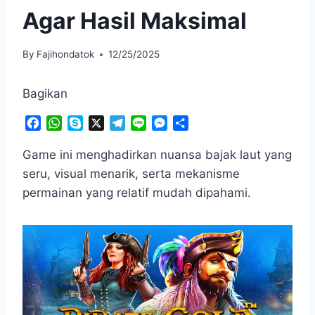
Agar Hasil Maksimal
By
Fajihondatok
12/25/2025
Bagikan
F
W
S
X
T
L
M
S
a
h
k
e
i
e
h
c
a
y
l
n
s
a
Game ini menghadirkan nuansa bajak laut yang
e
t
p
e
e
s
r
seru, visual menarik, serta mekanisme
b
s
e
g
e
e
permainan yang relatif mudah dipahami.
o
A
r
n
o
p
a
g
k
p
m
e
r