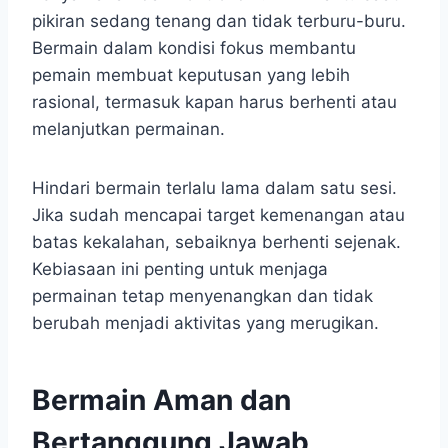
pikiran sedang tenang dan tidak terburu-buru.
Bermain dalam kondisi fokus membantu
pemain membuat keputusan yang lebih
rasional, termasuk kapan harus berhenti atau
melanjutkan permainan.
Hindari bermain terlalu lama dalam satu sesi.
Jika sudah mencapai target kemenangan atau
batas kekalahan, sebaiknya berhenti sejenak.
Kebiasaan ini penting untuk menjaga
permainan tetap menyenangkan dan tidak
berubah menjadi aktivitas yang merugikan.
Bermain Aman dan
Bertanggung Jawab