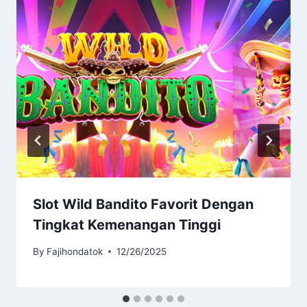
Slot Wild Bandito Favorit Dengan
Tingkat Kemenangan Tinggi
By
Fajihondatok
12/26/2025