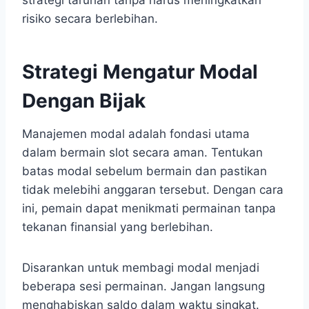
risiko secara berlebihan.
Strategi Mengatur Modal
Dengan Bijak
Manajemen modal adalah fondasi utama
dalam bermain slot secara aman. Tentukan
batas modal sebelum bermain dan pastikan
tidak melebihi anggaran tersebut. Dengan cara
ini, pemain dapat menikmati permainan tanpa
tekanan finansial yang berlebihan.
Disarankan untuk membagi modal menjadi
beberapa sesi permainan. Jangan langsung
menghabiskan saldo dalam waktu singkat.