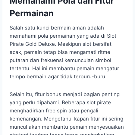
Memahami Pola dan Fitur
Permainan
Salah satu kunci bermain aman adalah
memahami pola permainan yang ada di Slot
Pirate Gold Deluxe. Meskipun slot bersifat
acak, pemain tetap bisa mengamati ritme
putaran dan frekuensi kemunculan simbol
tertentu. Hal ini membantu pemain mengatur
tempo bermain agar tidak terburu-buru.
Selain itu, fitur bonus menjadi bagian penting
yang perlu dipahami. Beberapa slot pirate
menghadirkan free spin atau pengali
kemenangan. Mengetahui kapan fitur ini sering
muncul akan membantu pemain menyesuaikan
strategi taruhan tanpa harus meningkatkan