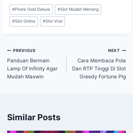
Post
#
Pirate Gold Deluxe
#
Slot Mudah Menang
Tags:
#
Slot Online
#
Slot Viral
Post
PREVIOUS
NEXT
Panduan Bermain
Cara Membaca Pola
navigation
Lamp Of Infinity Agar
Dan RTP Tinggi Di Slot
Mudah Maxwin
Greedy Fortune Pig
Similar Posts