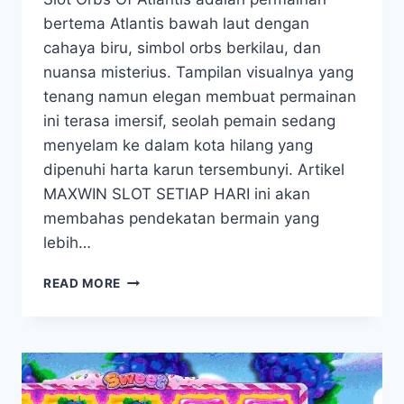
bertema Atlantis bawah laut dengan
cahaya biru, simbol orbs berkilau, dan
nuansa misterius. Tampilan visualnya yang
tenang namun elegan membuat permainan
ini terasa imersif, seolah pemain sedang
menyelam ke dalam kota hilang yang
dipenuhi harta karun tersembunyi. Artikel
MAXWIN SLOT SETIAP HARI ini akan
membahas pendekatan bermain yang
lebih…
SLOT
READ MORE
ORBS
OF
ATLANTIS
TRIK
CERDAS
UNTUK