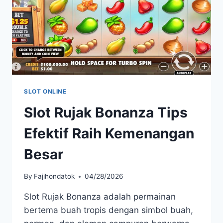
SLOT ONLINE
Slot Rujak Bonanza Tips
Efektif Raih Kemenangan
Besar
By
Fajihondatok
04/28/2026
Slot Rujak Bonanza adalah permainan
bertema buah tropis dengan simbol buah,