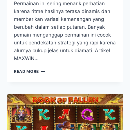
Permainan ini sering menarik perhatian
karena ritme hasilnya terasa dinamis dan
memberikan variasi kemenangan yang
berubah dalam setiap putaran. Banyak
pemain menganggap permainan ini cocok
untuk pendekatan strategi yang rapi karena
alurnya cukup jelas untuk diamati. Artikel
MAXWIN…
SLOT
READ MORE
JEWEL
RUSH
STRATEGI
MENGATUR
MODAL
DAN
TARGET
UNTUNG