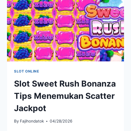
JACKPOT
FANTASTIS
SLOT ONLINE
Slot Sweet Rush Bonanza
Tips Menemukan Scatter
Jackpot
By
Fajihondatok
04/28/2026