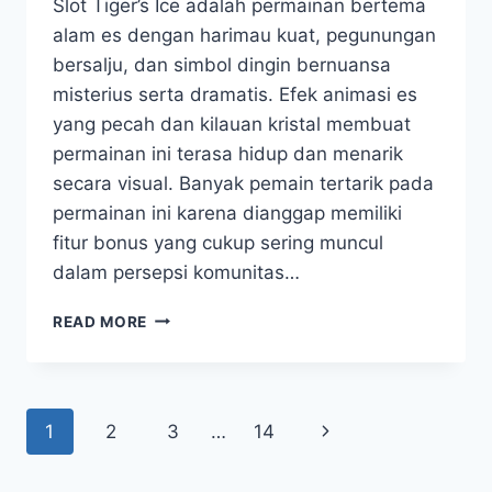
Slot Tiger’s Ice adalah permainan bertema
alam es dengan harimau kuat, pegunungan
bersalju, dan simbol dingin bernuansa
misterius serta dramatis. Efek animasi es
yang pecah dan kilauan kristal membuat
permainan ini terasa hidup dan menarik
secara visual. Banyak pemain tertarik pada
permainan ini karena dianggap memiliki
fitur bonus yang cukup sering muncul
dalam persepsi komunitas…
SLOT
READ MORE
TIGER’S
ICE
STRATEGI
AMPUH
Page
Next
1
2
3
…
14
UNTUK
MAXWIN
navigation
Page
LEBIH