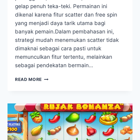
gelap penuh teka-teki. Permainan ini
dikenal karena fitur scatter dan free spin
yang menjadi daya tarik utama bagi
banyak pemain.Dalam pembahasan ini,
strategi mudah menemukan scatter tidak
dimaknai sebagai cara pasti untuk
memunculkan fitur tertentu, melainkan
sebagai pendekatan bermain…
SLOT
READ MORE
BOOK
OF
FALLEN
STRATEGI
MUDAH
TEMUKAN
SCATTER