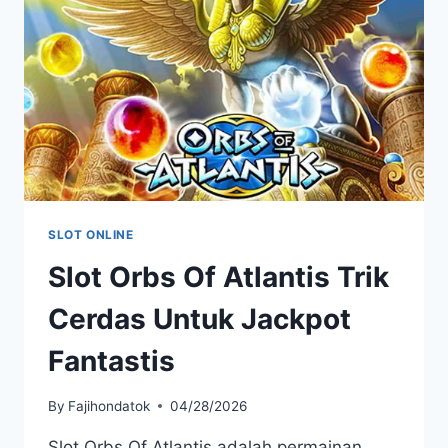
SLOT ONLINE
Slot Orbs Of Atlantis Trik
Cerdas Untuk Jackpot
Fantastis
By
Fajihondatok
04/28/2026
Slot Orbs Of Atlantis adalah permainan