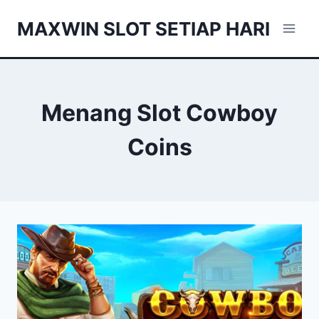
Skip
MAXWIN SLOT SETIAP HARI
to
content
Menang Slot Cowboy
Coins