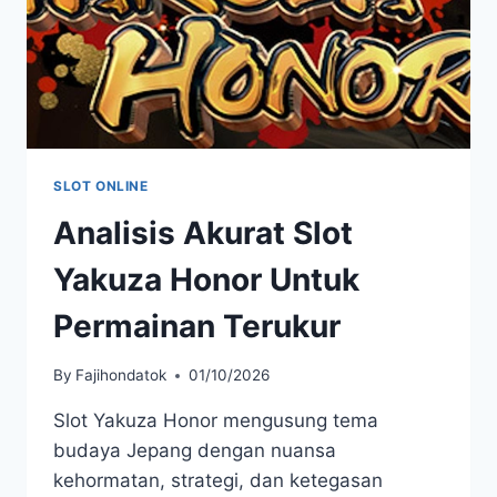
SLOT ONLINE
Analisis Akurat Slot
Yakuza Honor Untuk
Permainan Terukur
By
Fajihondatok
01/10/2026
Slot Yakuza Honor mengusung tema
budaya Jepang dengan nuansa
kehormatan, strategi, dan ketegasan