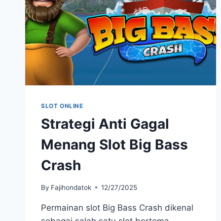
SLOT ONLINE
Strategi Anti Gagal
Menang Slot Big Bass
Crash
By
Fajihondatok
12/27/2025
Permainan slot Big Bass Crash dikenal
sebagai salah satu slot bertema