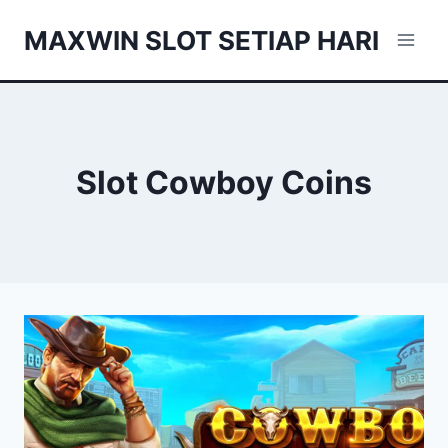
Skip
MAXWIN SLOT SETIAP HARI
to
content
Slot Cowboy Coins