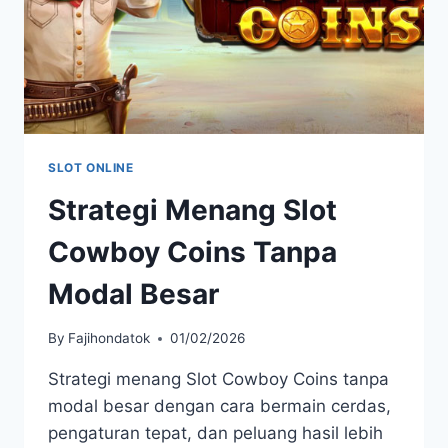
SLOT ONLINE
Strategi Menang Slot
Cowboy Coins Tanpa
Modal Besar
By
Fajihondatok
01/02/2026
Strategi menang Slot Cowboy Coins tanpa
modal besar dengan cara bermain cerdas,
pengaturan tepat, dan peluang hasil lebih