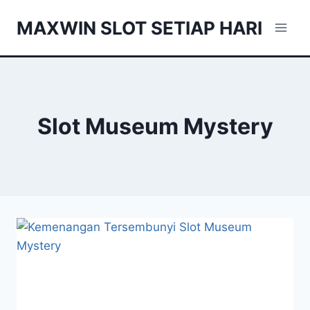
Skip
MAXWIN SLOT SETIAP HARI
to
content
Slot Museum Mystery