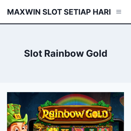
Skip
MAXWIN SLOT SETIAP HARI
to
content
Slot Rainbow Gold