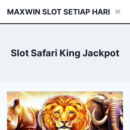
Skip
MAXWIN SLOT SETIAP HARI
to
content
Slot Safari King Jackpot