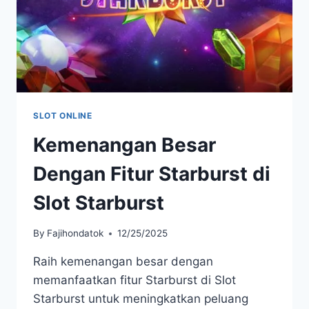
SLOT ONLINE
Kemenangan Besar
Dengan Fitur Starburst di
Slot Starburst
By
Fajihondatok
12/25/2025
Raih kemenangan besar dengan
memanfaatkan fitur Starburst di Slot
Starburst untuk meningkatkan peluang