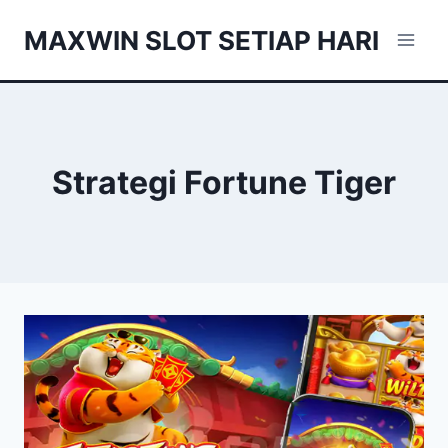
Skip
MAXWIN SLOT SETIAP HARI
to
content
Strategi Fortune Tiger