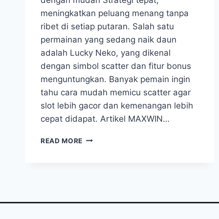
meningkatkan peluang menang tanpa
ribet di setiap putaran. Salah satu
permainan yang sedang naik daun
adalah Lucky Neko, yang dikenal
dengan simbol scatter dan fitur bonus
menguntungkan. Banyak pemain ingin
tahu cara mudah memicu scatter agar
slot lebih gacor dan kemenangan lebih
cepat didapat. Artikel MAXWIN…
CARA
READ MORE
MUDAH
SCATTER
SLOT
LUCKY
NEKO
GACOR
HARI