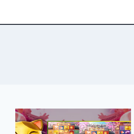
Skip
to
content