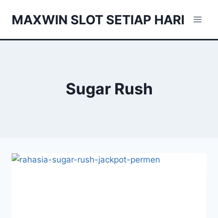
Skip
MAXWIN SLOT SETIAP HARI
to
content
Sugar Rush