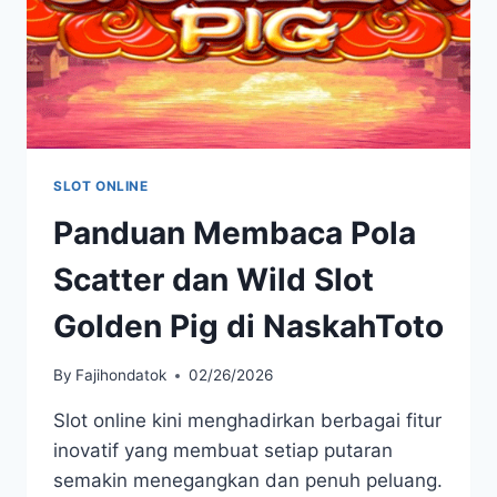
SLOT ONLINE
Panduan Membaca Pola
Scatter dan Wild Slot
Golden Pig di NaskahToto
By
Fajihondatok
02/26/2026
Slot online kini menghadirkan berbagai fitur
inovatif yang membuat setiap putaran
semakin menegangkan dan penuh peluang.