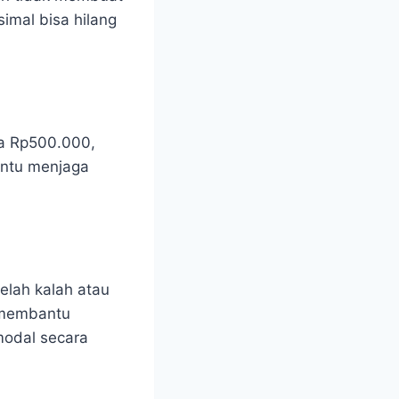
imal bisa hilang
da Rp500.000,
antu menjaga
elah kalah atau
 membantu
modal secara