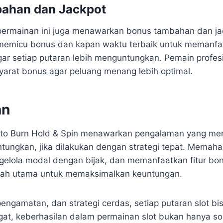
ahan dan Jackpot
, permainan ini juga menawarkan bonus tambahan dan jac
micu bonus dan kapan waktu terbaik untuk memanfaatk
gar setiap putaran lebih menguntungkan. Pemain profesi
arat bonus agar peluang menang lebih optimal.
an
t to Burn Hold & Spin menawarkan pengalaman yang m
tungkan, jika dilakukan dengan strategi tepat. Mema
gelola modal dengan bijak, dan memanfaatkan fitur bon
gkah utama untuk memaksimalkan keuntungan.
pengamatan, dan strategi cerdas, setiap putaran slot bi
gat, keberhasilan dalam permainan slot bukan hanya so