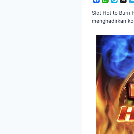
a
h
k
c
a
y
Slot Hot to Burn 
e
t
p
menghadirkan kom
b
s
e
o
A
o
p
k
p