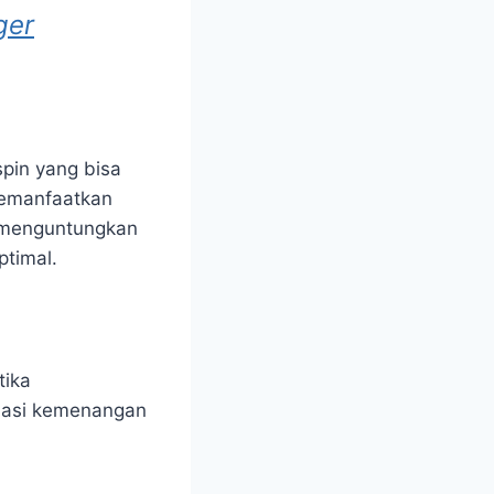
ger
spin yang bisa
memanfaatkan
h menguntungkan
ptimal.
tika
inasi kemenangan