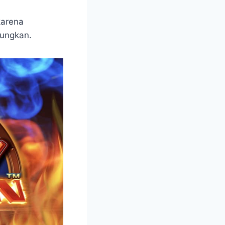
karena
tungkan.