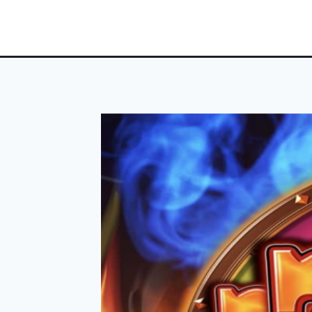
Skip
to
content