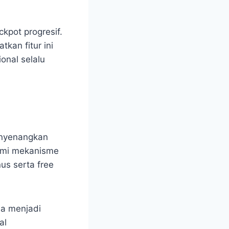
kpot progresif.
an fitur ini
onal selalu
enyenangkan
hami mekanisme
us serta free
sa menjadi
al