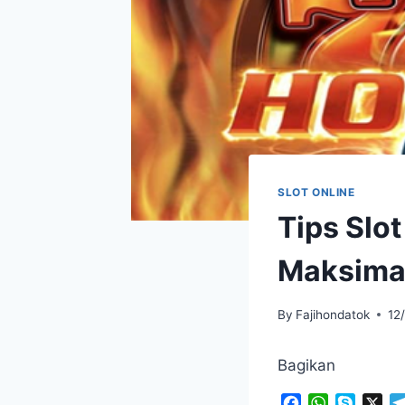
SLOT ONLINE
Tips Slo
Maksima
By
Fajihondatok
12
Bagikan
F
W
S
X