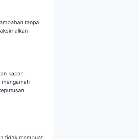
 tambahan tanpa
maksimalkan
kan kapan
a mengamati
keputusan
in tidak membuat