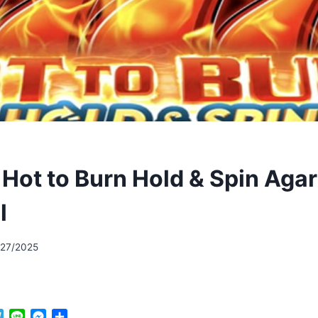
t Hot to Burn Hold & Spin Aga
l
/27/2025
T
L
M
S