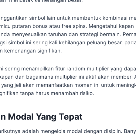
enggantikan simbol lain untuk membentuk kombinasi m
micu putaran bonus atau free spins. Mengetahui kapan 
nda menyesuaikan taruhan dan strategi bermain. Pema
i simbol ini sering kali kehilangan peluang besar, pada
n kemenangan signifikan.
ini sering menampilkan fitur random multiplier yang da
apan dan bagaimana multiplier ini aktif akan memberi
n yang jeli akan memanfaatkan momen ini untuk meningk
ignifikan tanpa harus menambah risiko.
n Modal Yang Tepat
erikutnya adalah mengelola modal dengan disiplin. Ban