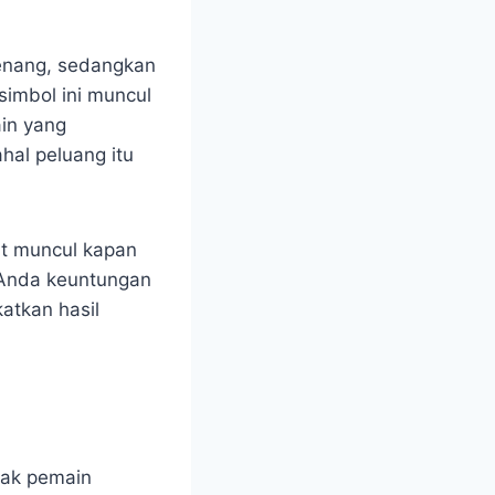
enang, sedangkan
simbol ini muncul
in yang
hal peluang itu
pat muncul kapan
 Anda keuntungan
atkan hasil
yak pemain