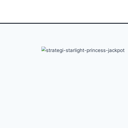
Skip
to
content