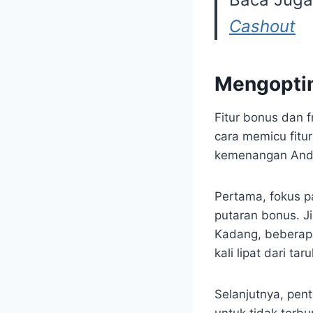
Cashout
Mengoptim
Fitur bonus dan 
cara memicu fit
kemenangan And
Pertama, fokus p
putaran bonus. Ji
Kadang, beberapa
kali lipat dari ta
Selanjutnya, pen
untuk tidak terb