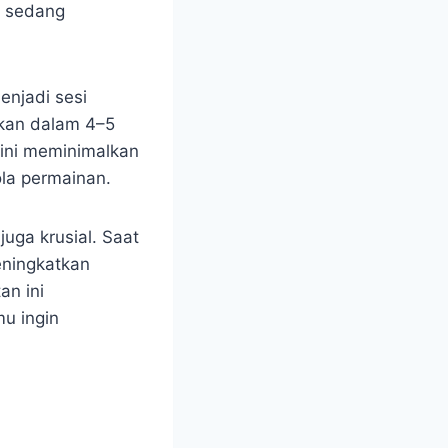
n sedang
njadi sesi
sikan dalam 4–5
 ini meminimalkan
la permainan.
uga krusial. Saat
eningkatkan
n ini
mu ingin