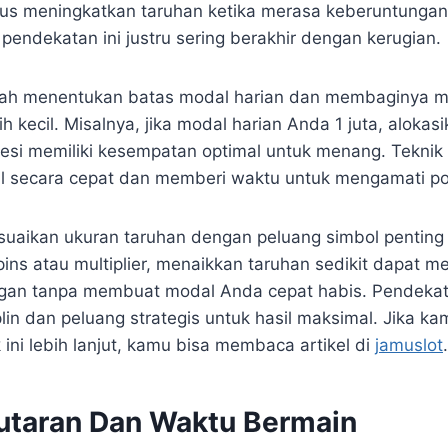
rus meningkatkan taruhan ketika merasa keberuntunga
endekatan ini justru sering berakhir dengan kerugian.
lah menentukan batas modal harian dan membaginya me
h kecil. Misalnya, jika modal harian Anda 1 juta, aloka
 sesi memiliki kesempatan optimal untuk menang. Teknik
al secara cepat dan memberi waktu untuk mengamati po
suaikan ukuran taruhan dengan peluang simbol penting j
ins atau multiplier, menaikkan taruhan sedikit dapat m
gan tanpa membuat modal Anda cepat habis. Pendekata
in dan peluang strategis untuk hasil maksimal. Jika ka
 ini lebih lanjut, kamu bisa membaca artikel di
jamuslot
.
Putaran Dan Waktu Bermain