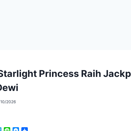
Starlight Princess Raih Jack
Dewi
/10/2026
T
L
M
S